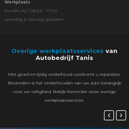
Werkplaats
ma t/m vrij | 08.00 - 17.00
zaterdag & zondag gesloten
Overige werkplaatsservices
van
Autobedrijf Tanis
Met goed en tijdig onderhoud voorkomt u reparaties.
Bovendien is het onderhouden van uw auto belangrijk
voor uw veiligheid. Bekijk hieronder onze overige
werkplaatsservices.