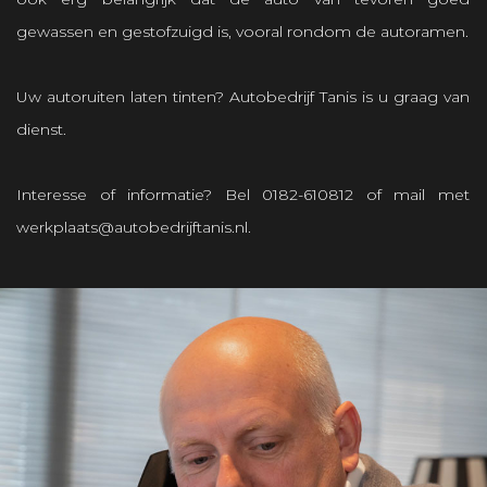
gewassen en gestofzuigd is, vooral rondom de autoramen.
Uw autoruiten laten tinten? Autobedrijf Tanis is u graag van
dienst.
Interesse of informatie? Bel
0182-610812
of mail met
werkplaats@autobedrijftanis.nl
.