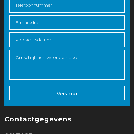
Verstuur
Contactgegevens