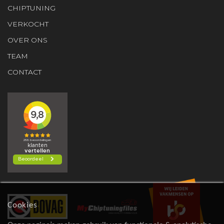
CHIPTUNING
VERKOCHT
OVER ONS
TEAM
CONTACT
Cookies