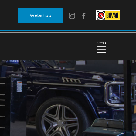
Webshop
Menu