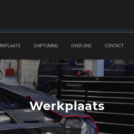
RKPLAATS
CHIPTUNING
OVER ONS
CONTACT
Werkplaats