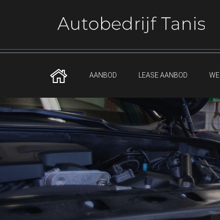
AANBOD
LEASE AANBOD
WE