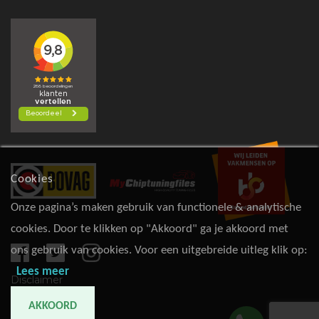
Cookies
Onze pagina’s maken gebruik van functionele & analytische
cookies. Door te klikken op "Akkoord" ga je akkoord met
ons gebruik van cookies. Voor een uitgebreide uitleg klik op:
Lees meer
Disclaimer
AKKOORD