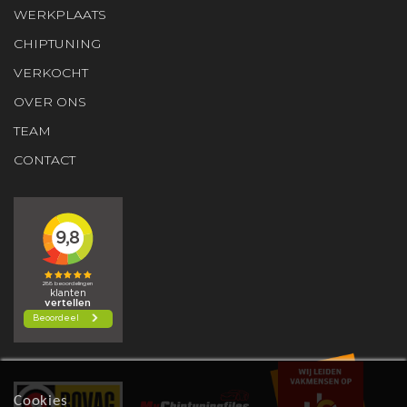
WERKPLAATS
CHIPTUNING
VERKOCHT
OVER ONS
TEAM
CONTACT
Cookies