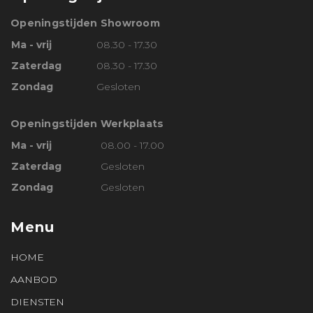
Openingstijden Showroom
Ma - vrij
08.30 - 17.30
Zaterdag
08.30 - 17.30
Zondag
Gesloten
Openingstijden Werkplaats
Ma - vrij
08.00 - 17.00
Zaterdag
Gesloten
Zondag
Gesloten
Menu
HOME
AANBOD
DIENSTEN