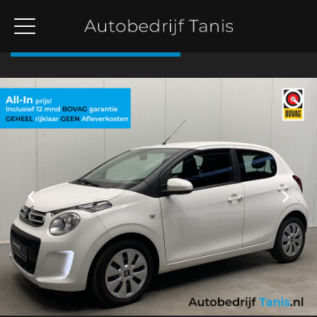
Terug naar overzicht