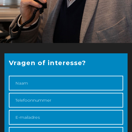
Vragen of interesse?