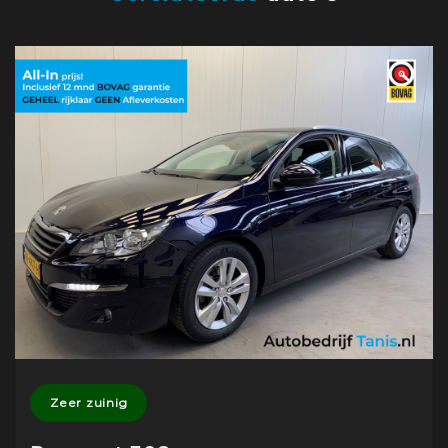
Zeer zuinig