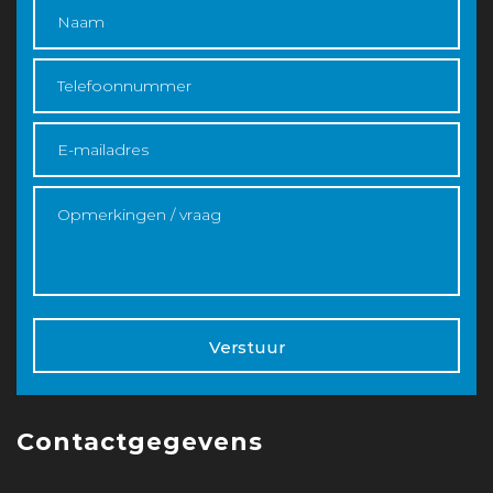
Verstuur
Contactgegevens