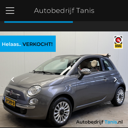
Terug naar overzicht