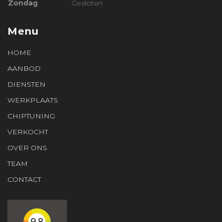
Zondag
Gesloten
Menu
HOME
AANBOD
DIENSTEN
WERKPLAATS
CHIPTUNING
VERKOCHT
OVER ONS
TEAM
CONTACT