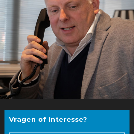
Vragen of interesse?