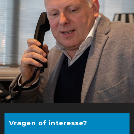
Vragen of interesse?