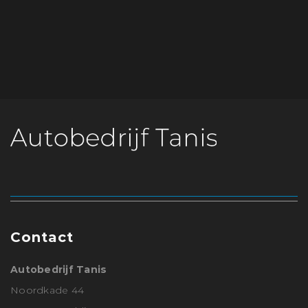
Contact
Autobedrijf Tanis
Noordkade 44