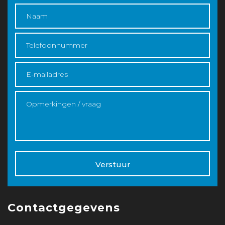
Verstuur
Contactgegevens