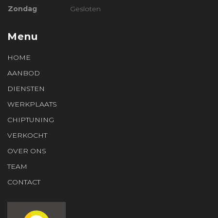
Zondag
Gesloten
Menu
HOME
AANBOD
DIENSTEN
WERKPLAATS
CHIPTUNING
VERKOCHT
OVER ONS
TEAM
CONTACT