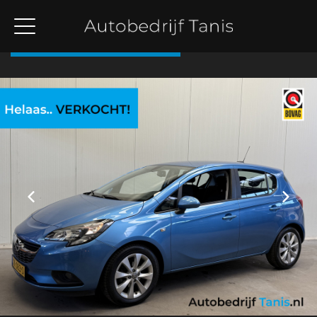
Terug naar overzicht