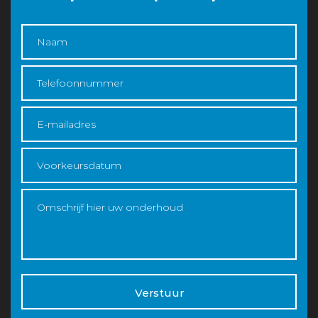
Verstuur