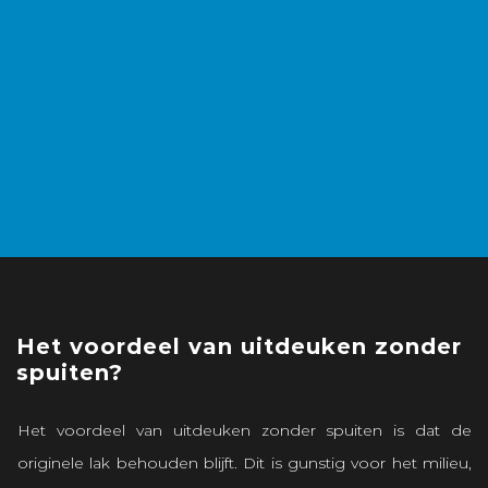
Het voordeel van uitdeuken zonder
spuiten?
Het voordeel van uitdeuken zonder spuiten is dat de
originele lak behouden blijft. Dit is gunstig voor het milieu,