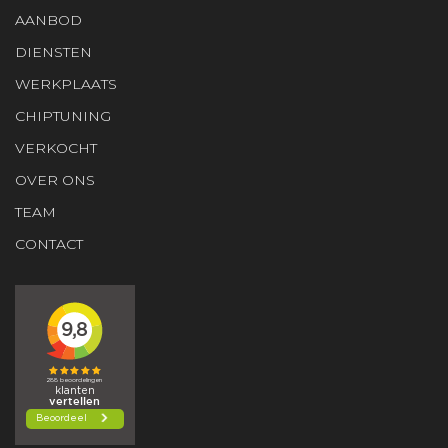
AANBOD
DIENSTEN
WERKPLAATS
CHIPTUNING
VERKOCHT
OVER ONS
TEAM
CONTACT