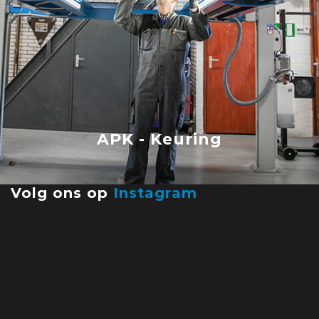
APK - Keuring
Volg ons op
Instagram