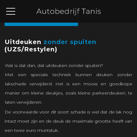
Terug naar overzicht
Uitdeuken
zonder spuiten
(UZS/Restylen)
Wat is dat dan, dat uitdeuken zonder spuiten?
Met een speciale techniek kunnen deuken zonder
lakschade verwijderd. Het is een mooie en goedkope
manier om kleine deukjes, zoals kleine parkeerdeuken, te
laten verwijderen.
De voorwaarde voor dit soort schade is wel dat de lak nog
intact moet zijn en de deuk de maximale grootte heeft van
een twee euro muntstuk.